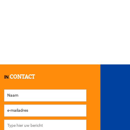
CONTACT
IN