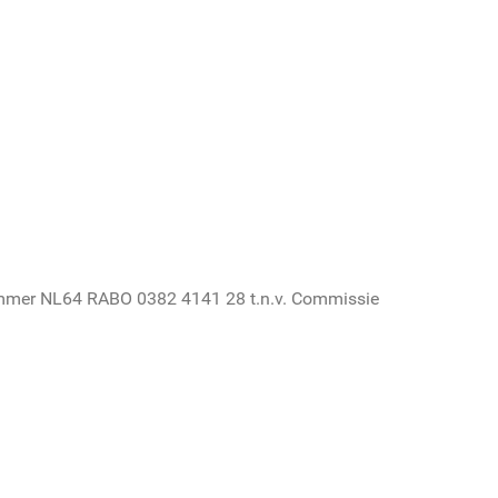
ummer NL64 RABO 0382 4141 28 t.n.v. Commissie