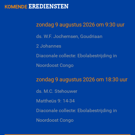
EREDIENSTEN
KOMENDE
zondag 9 augustus 2026 om 9:30 uur
ds. W.F. Jochemsen, Goudriaan
2 Johannes
Diaconale collecte: Ebolabestrijding in
Noordoost Congo
zondag 9 augustus 2026 om 18:30 uur
ds. M.C. Stehouwer
Mattheüs 9: 14-34
Diaconale collecte: Ebolabestrijding in
Noordoost Congo