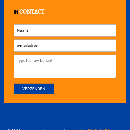
CONTACT
IN