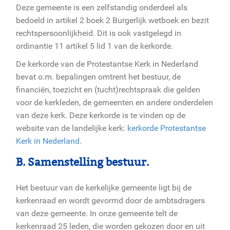
Deze gemeente is een zelfstandig onderdeel als
bedoeld in artikel 2 boek 2 Burgerlijk wetboek en bezit
rechtspersoonlijkheid. Dit is ook vastgelegd in
ordinantie 11 artikel 5 lid 1 van de kerkorde.
De kerkorde van de Protestantse Kerk in Nederland
bevat o.m. bepalingen omtrent het bestuur, de
financiën, toezicht en (tucht)rechtspraak die gelden
voor de kerkleden, de gemeenten en andere onderdelen
van deze kerk. Deze kerkorde is te vinden op de
website van de landelijke kerk:
kerkorde Protestantse
Kerk in Nederland
.
B. Samenstelling bestuur.
Het bestuur van de kerkelijke gemeente ligt bij de
kerkenraad en wordt gevormd door de ambtsdragers
van deze gemeente. In onze gemeente telt de
kerkenraad 25 leden, die worden gekozen door en uit