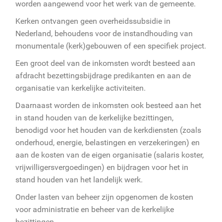
worden aangewend voor het werk van de gemeente.
Kerken ontvangen geen overheidssubsidie in
Nederland, behoudens voor de instandhouding van
monumentale (kerk)gebouwen of een specifiek project.
Een groot deel van de inkomsten wordt besteed aan
afdracht bezettingsbijdrage predikanten en aan de
organisatie van kerkelijke activiteiten.
Daarnaast worden de inkomsten ook besteed aan het
in stand houden van de kerkelijke bezittingen,
benodigd voor het houden van de kerkdiensten (zoals
onderhoud, energie, belastingen en verzekeringen) en
aan de kosten van de eigen organisatie (salaris koster,
vrijwilligersvergoedingen) en bijdragen voor het in
stand houden van het landelijk werk.
Onder lasten van beheer zijn opgenomen de kosten
voor administratie en beheer van de kerkelijke
bezittingen.