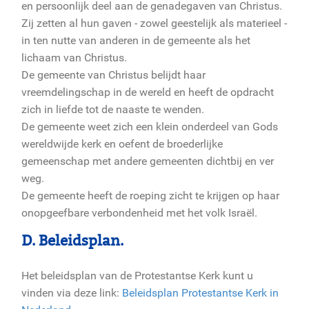
en persoonlijk deel aan de genadegaven van Christus.
Zij zetten al hun gaven - zowel geestelijk als materieel -
in ten nutte van anderen in de gemeente als het
lichaam van Christus.
De gemeente van Christus belijdt haar
vreemdelingschap in de wereld en heeft de opdracht
zich in liefde tot de naaste te wenden.
De gemeente weet zich een klein onderdeel van Gods
wereldwijde kerk en oefent de broederlijke
gemeenschap met andere gemeenten dichtbij en ver
weg.
De gemeente heeft de roeping zicht te krijgen op haar
onopgeefbare verbondenheid met het volk Israël.
D. Beleidsplan.
Het beleidsplan van de Protestantse Kerk kunt u
vinden via deze link:
Beleidsplan Protestantse Kerk in