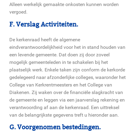
Alleen werkelijk gemaakte onkosten kunnen worden
vergoed.
F. Verslag Activiteiten.
De kerkenraad heeft de algemene
eindverantwoordelijkheid voor het in stand houden van
een levende gemeente. Dat doen zij door zoveel
mogelijk gemeenteleden in te schakelen bij het
plaatselijk werk. Enkele taken zijn conform de kerkorde
gedelegeerd naar afzonderlijke colleges, waaronder het
College van Kerkrentmeesters en het College van
Diakenen. Zij waken over de financiële slagkracht van
de gemeente en leggen via een jaarverslag rekening en
verantwoording af aan de kerkenraad. Een uittreksel
van de belangrijkste gegevens treft u hieronder aan.
G. Voorgenomen bestedingen.