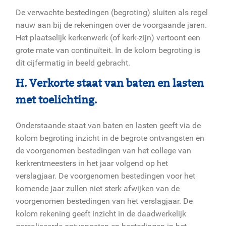
De verwachte bestedingen (begroting) sluiten als regel
nauw aan bij de rekeningen over de voorgaande jaren.
Het plaatselijk kerkenwerk (of kerk-zijn) vertoont een
grote mate van continuïteit. In de kolom begroting is
dit cijfermatig in beeld gebracht.
H. Verkorte staat van baten en lasten
met toelichting.
Onderstaande staat van baten en lasten geeft via de
kolom begroting inzicht in de begrote ontvangsten en
de voorgenomen bestedingen van het college van
kerkrentmeesters in het jaar volgend op het
verslagjaar. De voorgenomen bestedingen voor het
komende jaar zullen niet sterk afwijken van de
voorgenomen bestedingen van het verslagjaar. De
kolom rekening geeft inzicht in de daadwerkelijk