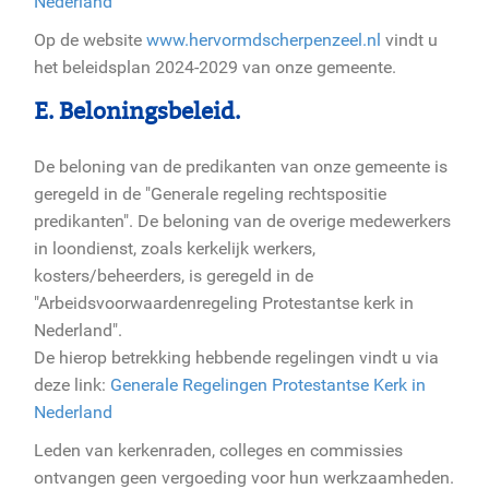
Nederland
Op de website
www.hervormdscherpenzeel.nl
vindt u
het beleidsplan 2024-2029 van onze gemeente.
E. Beloningsbeleid.
De beloning van de predikanten van onze gemeente is
geregeld in de "Generale regeling rechtspositie
predikanten". De beloning van de overige medewerkers
in loondienst, zoals kerkelijk werkers,
kosters/beheerders, is geregeld in de
"Arbeidsvoorwaardenregeling Protestantse kerk in
Nederland".
De hierop betrekking hebbende regelingen vindt u via
deze link:
Generale Regelingen Protestantse Kerk in
Nederland
Leden van kerkenraden, colleges en commissies
ontvangen geen vergoeding voor hun werkzaamheden.