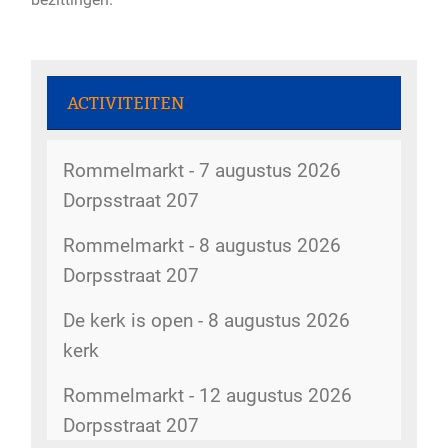
ACTIVITEITEN
Rommelmarkt - 7 augustus 2026
Dorpsstraat 207
Rommelmarkt - 8 augustus 2026
Dorpsstraat 207
De kerk is open - 8 augustus 2026
kerk
Rommelmarkt - 12 augustus 2026
Dorpsstraat 207