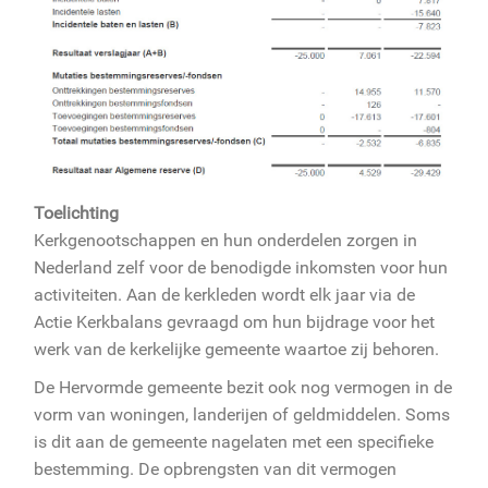
Toelichting
Kerkgenootschappen en hun onderdelen zorgen in
Nederland zelf voor de benodigde inkomsten voor hun
activiteiten. Aan de kerkleden wordt elk jaar via de
Actie Kerkbalans gevraagd om hun bijdrage voor het
werk van de kerkelijke gemeente waartoe zij behoren.
De Hervormde gemeente bezit ook nog vermogen in de
vorm van woningen, landerijen of geldmiddelen. Soms
is dit aan de gemeente nagelaten met een specifieke
bestemming. De opbrengsten van dit vermogen