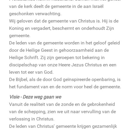
van de kerk deelt de gemeente in de aan Israël
geschonken verwachting.
Wij geloven dat de gemeente van Christus is. Hij is de
Koning en vergadert, beschermt en onderhoudt Zijn
gemeente.
De leden van de gemeente worden in het geloof geleid
door de Heilige Geest in gehoorzaamheid aan de
Heilige Schrift. Zij zijn geroepen tot bekering in
discipelschap van onze Heere Jezus Christus en een
leven tot eer van God.
De Bijbel, als de door God geïnspireerde openbaring, is
het fundament van en de norm voor heel de gemeente.
Visie - Deze weg gaan we
Vanuit de realiteit van de zonde en de gebrokenheid
van de schepping, zien we uit naar vervulling van de
verlossing in Christus.
De leden van Christus' gemeente krijgen gezamenlijk