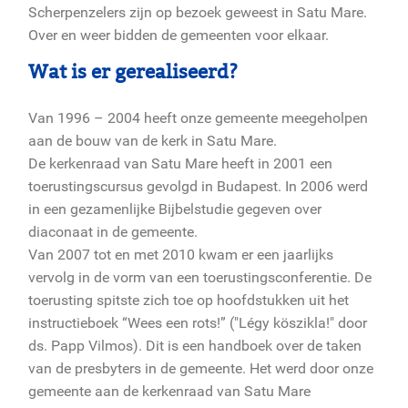
Scherpenzelers zijn op bezoek geweest in Satu Mare.
Over en weer bidden de gemeenten voor elkaar.
Wat is er gerealiseerd?
Van 1996 – 2004 heeft onze gemeente meegeholpen
aan de bouw van de kerk in Satu Mare.
De kerkenraad van Satu Mare heeft in 2001 een
toerustingscursus gevolgd in Budapest. In 2006 werd
in een gezamenlijke Bijbelstudie gegeven over
diaconaat in de gemeente.
Van 2007 tot en met 2010 kwam er een jaarlijks
vervolg in de vorm van een toerustingsconferentie. De
toerusting spitste zich toe op hoofdstukken uit het
instructieboek “Wees een rots!” ("Légy köszikla!" door
ds. Papp Vilmos). Dit is een handboek over de taken
van de presbyters in de gemeente. Het werd door onze
gemeente aan de kerkenraad van Satu Mare