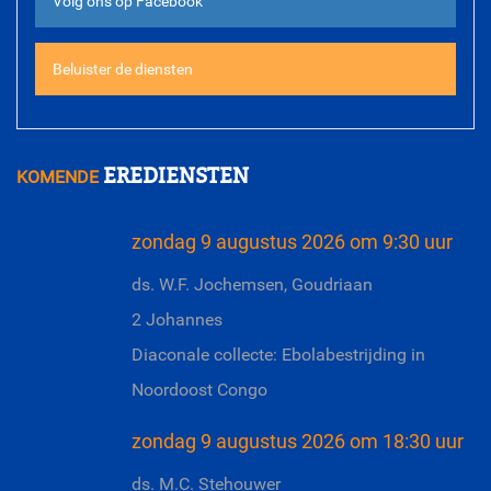
Volg ons op Facebook
Beluister de diensten
EREDIENSTEN
KOMENDE
zondag 9 augustus 2026 om 9:30 uur
ds. W.F. Jochemsen, Goudriaan
2 Johannes
Diaconale collecte: Ebolabestrijding in
Noordoost Congo
zondag 9 augustus 2026 om 18:30 uur
ds. M.C. Stehouwer