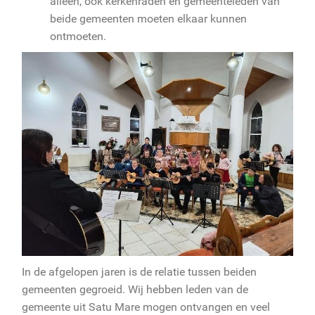
alleen, ook kerkenraden en gemeenteleden van
beide gemeenten moeten elkaar kunnen
ontmoeten.
In de afgelopen jaren is de relatie tussen beiden
gemeenten gegroeid. Wij hebben leden van de
gemeente uit Satu Mare mogen ontvangen en veel