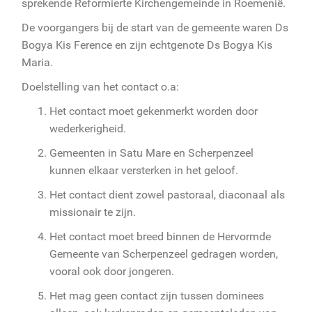
sprekende Reformierte Kirchengemeinde in Roemenië.
De voorgangers bij de start van de gemeente waren Ds
Bogya Kis Ference en zijn echtgenote Ds Bogya Kis
Maria.
Doelstelling van het contact o.a:
Het contact moet gekenmerkt worden door
wederkerigheid.
Gemeenten in Satu Mare en Scherpenzeel
kunnen elkaar versterken in het geloof.
Het contact dient zowel pastoraal, diaconaal als
missionair te zijn.
Het contact moet breed binnen de Hervormde
Gemeente van Scherpenzeel gedragen worden,
vooral ook door jongeren.
Het mag geen contact zijn tussen dominees