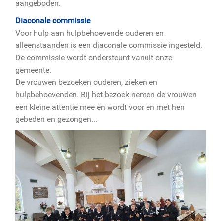
aangeboden.
Diaconale commissie
Voor hulp aan hulpbehoevende ouderen en
alleenstaanden is een diaconale commissie ingesteld.
De commissie wordt ondersteunt vanuit onze
gemeente.
De vrouwen bezoeken ouderen, zieken en
hulpbehoevenden. Bij het bezoek nemen de vrouwen
een kleine attentie mee en wordt voor en met hen
gebeden en gezongen...