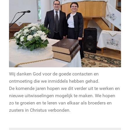
Wij danken God voor de goede contacten en
ontmoeting die we inmiddels hebben gehad.
De komende jaren hopen we dit verder uit te werken en
nieuwe uitwisselingen mogelijk te maken. We hopen
zo te groeien en te leren van elkaar als broeders en
zusters in Christus verbonden.