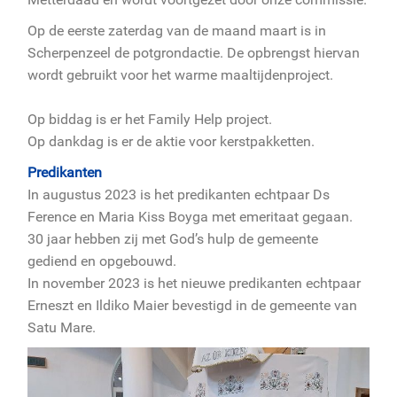
Op de eerste zaterdag van de maand maart is in
Scherpenzeel de potgrondactie. De opbrengst hiervan
wordt gebruikt voor het warme maaltijdenproject.
Op biddag is er het Family Help project.
Op dankdag is er de aktie voor kerstpakketten.
Predikanten
In augustus 2023 is het predikanten echtpaar Ds
Ference en Maria Kiss Boyga met emeritaat gegaan.
30 jaar hebben zij met God’s hulp de gemeente
gediend en opgebouwd.
In november 2023 is het nieuwe predikanten echtpaar
Erneszt en Ildiko Maier bevestigd in de gemeente van
Satu Mare.