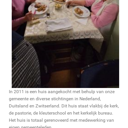
In 2011 is een huis aangekocht met behulp van onze
gemeente en diverse stichtingen in Nederland,
Duitsland en Zwitserland. Dit huis staat vlakbij de kerk,
de pastorie, de kleuterschool en het kerkelijk bureau.
Het huis is totaal gerenoveerd met medewerking van
eigen gemeenteleden.