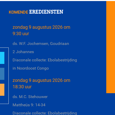
EREDIENSTEN
KOMENDE
zondag 9 augustus 2026 om
9:30 uur
ds. W.F. Jochemsen, Goudriaan
2 Johannes
Diaconale collecte: Ebolabestrijding
in Noordoost Congo
zondag 9 augustus 2026 om
18:30 uur
ds. M.C. Stehouwer
Mattheüs 9: 14-34
Diaconale collecte: Ebolabestrijding