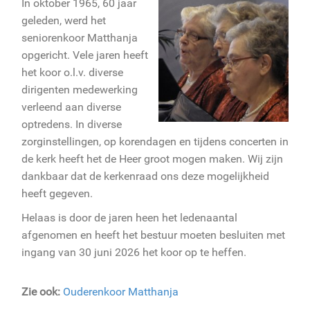
In oktober 1965, 60 jaar
geleden, werd het
seniorenkoor Matthanja
opgericht. Vele jaren heeft
het koor o.l.v. diverse
dirigenten medewerking
verleend aan diverse
optredens. In diverse
zorginstellingen, op korendagen en tijdens concerten in
de kerk heeft het de Heer groot mogen maken. Wij zijn
dankbaar dat de kerkenraad ons deze mogelijkheid
heeft gegeven.
Helaas is door de jaren heen het ledenaantal
afgenomen en heeft het bestuur moeten besluiten met
ingang van 30 juni 2026 het koor op te heffen.
Zie ook:
Ouderenkoor Matthanja