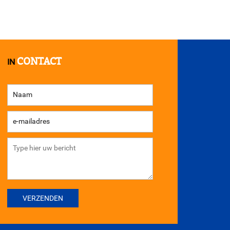
CONTACT
IN