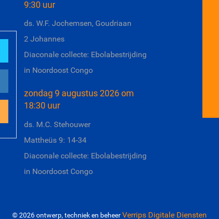
9:30 uur
ds. W.F. Jochemsen, Goudriaan
2 Johannes
Diaconale collecte: Ebolabestrijding
in Noordoost Congo
zondag 9 augustus 2026 om
18:30 uur
ds. M.C. Stehouwer
Mattheüs 9: 14-34
Diaconale collecte: Ebolabestrijding
in Noordoost Congo
Verrips Digitale Diensten
© 2026 ontwerp, techniek en beheer