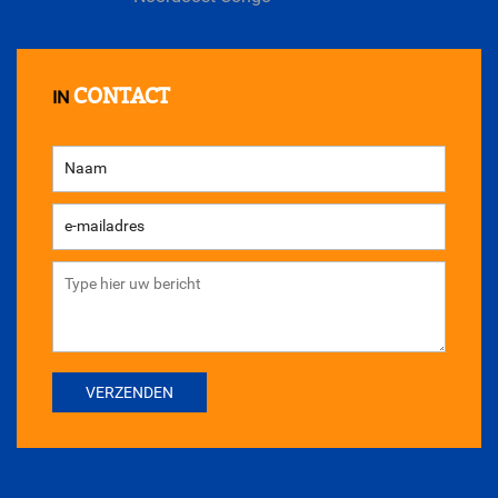
CONTACT
IN