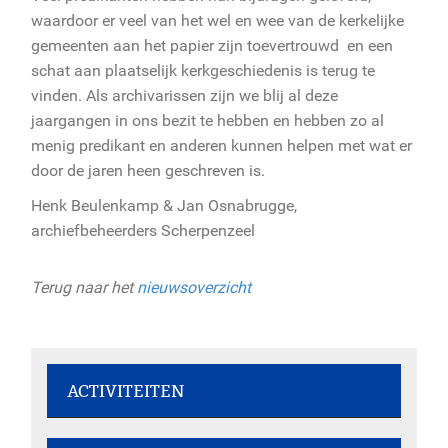
waardoor er veel van het wel en wee van de kerkelijke
gemeenten aan het papier zijn toevertrouwd en een
schat aan plaatselijk kerkgeschiedenis is terug te
vinden. Als archivarissen zijn we blij al deze
jaargangen in ons bezit te hebben en hebben zo al
menig predikant en anderen kunnen helpen met wat er
door de jaren heen geschreven is.
Henk Beulenkamp & Jan Osnabrugge,
archiefbeheerders Scherpenzeel
Terug naar het
nieuwsoverzicht
ACTIVITEITEN