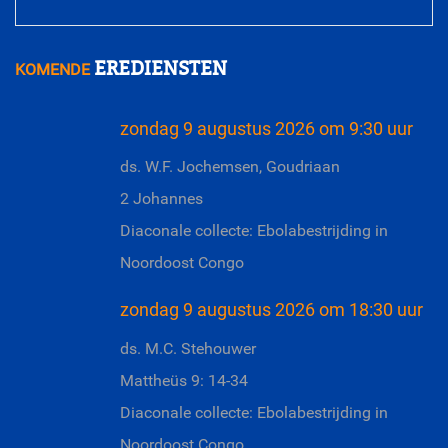
EREDIENSTEN
KOMENDE
zondag 9 augustus 2026 om 9:30 uur
ds. W.F. Jochemsen, Goudriaan
2 Johannes
Diaconale collecte: Ebolabestrijding in
Noordoost Congo
zondag 9 augustus 2026 om 18:30 uur
ds. M.C. Stehouwer
Mattheüs 9: 14-34
Diaconale collecte: Ebolabestrijding in
Noordoost Congo