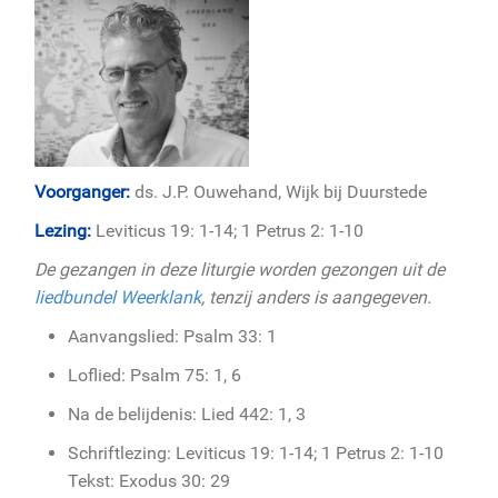
Voorganger:
ds. J.P. Ouwehand, Wijk bij Duurstede
Lezing:
Leviticus 19: 1-14; 1 Petrus 2: 1-10
De gezangen in deze liturgie worden gezongen uit de
liedbundel Weerklank
, tenzij anders is aangegeven.
Aanvangslied: Psalm 33: 1
Loflied: Psalm 75: 1, 6
Na de belijdenis: Lied 442: 1, 3
Schriftlezing: Leviticus 19: 1-14; 1 Petrus 2: 1-10
Tekst: Exodus 30: 29