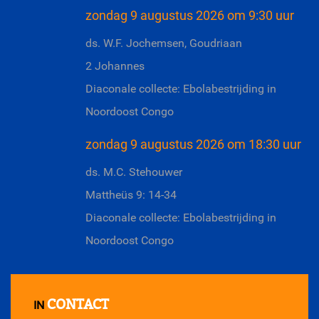
zondag 9 augustus 2026 om 9:30 uur
ds. W.F. Jochemsen, Goudriaan
2 Johannes
Diaconale collecte: Ebolabestrijding in
Noordoost Congo
zondag 9 augustus 2026 om 18:30 uur
ds. M.C. Stehouwer
Mattheüs 9: 14-34
Diaconale collecte: Ebolabestrijding in
Noordoost Congo
CONTACT
IN