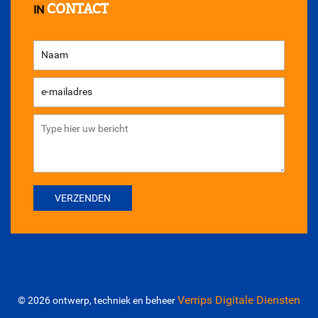
CONTACT
IN
Verrips Digitale Diensten
© 2026 ontwerp, techniek en beheer