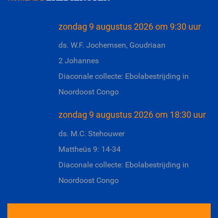
zondag 9 augustus 2026 om 9:30 uur
ds. W.F. Jochemsen, Goudriaan
2 Johannes
Diaconale collecte: Ebolabestrijding in
Noordoost Congo
zondag 9 augustus 2026 om 18:30 uur
ds. M.C. Stehouwer
Mattheüs 9: 14-34
Diaconale collecte: Ebolabestrijding in
Noordoost Congo