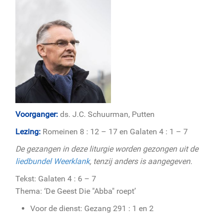
Voorganger:
ds. J.C. Schuurman, Putten
Lezing:
Romeinen 8 : 12 – 17 en Galaten 4 : 1 – 7
De gezangen in deze liturgie worden gezongen uit de
liedbundel Weerklank
, tenzij anders is aangegeven.
Tekst: Galaten 4 : 6 – 7
Thema: ‘De Geest Die "Abba" roept’
Voor de dienst: Gezang 291 : 1 en 2