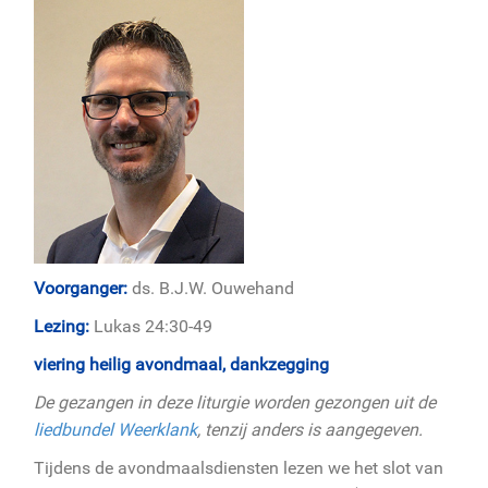
Voorganger:
ds. B.J.W. Ouwehand
Lezing:
Lukas 24:30-49
viering heilig avondmaal, dankzegging
De gezangen in deze liturgie worden gezongen uit de
liedbundel Weerklank
, tenzij anders is aangegeven.
Tijdens de avondmaalsdiensten lezen we het slot van