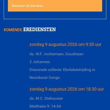
Beluister de diensten
EREDIENSTEN
KOMENDE
zondag 9 augustus 2026 om 9:30 uur
ds. W.F. Jochemsen, Goudriaan
2 Johannes
Diaconale collecte: Ebolabestrijding in
Noordoost Congo
zondag 9 augustus 2026 om 18:30 uur
ds. M.C. Stehouwer
Mattheüs 9: 14-34