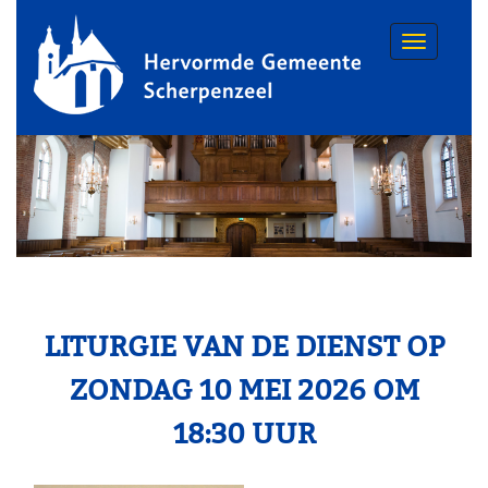
Toggle
navigatio
LITURGIE VAN DE DIENST OP
ZONDAG 10 MEI 2026 OM
18:30 UUR