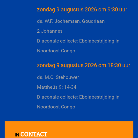
zondag 9 augustus 2026 om 9:30 uur
ds. W.F. Jochemsen, Goudriaan
2 Johannes
Diaconale collecte: Ebolabestrijding in
Noordoost Congo
zondag 9 augustus 2026 om 18:30 uur
ds. M.C. Stehouwer
Mattheüs 9: 14-34
Diaconale collecte: Ebolabestrijding in
Noordoost Congo
CONTACT
IN