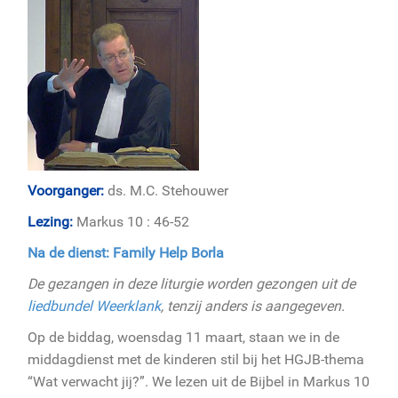
Voorganger:
ds. M.C. Stehouwer
Lezing:
Markus 10 : 46-52
Na de dienst: Family Help Borla
De gezangen in deze liturgie worden gezongen uit de
liedbundel Weerklank
, tenzij anders is aangegeven.
Op de biddag, woensdag 11 maart, staan we in de
middagdienst met de kinderen stil bij het HGJB-thema
“Wat verwacht jij?”. We lezen uit de Bijbel in Markus 10