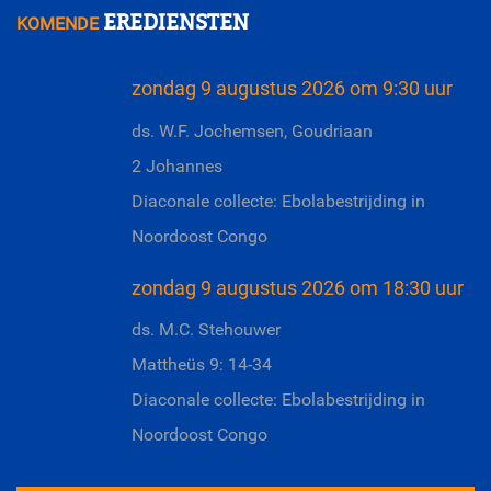
EREDIENSTEN
KOMENDE
zondag 9 augustus 2026 om 9:30 uur
ds. W.F. Jochemsen, Goudriaan
2 Johannes
Diaconale collecte: Ebolabestrijding in
Noordoost Congo
zondag 9 augustus 2026 om 18:30 uur
ds. M.C. Stehouwer
Mattheüs 9: 14-34
Diaconale collecte: Ebolabestrijding in
Noordoost Congo