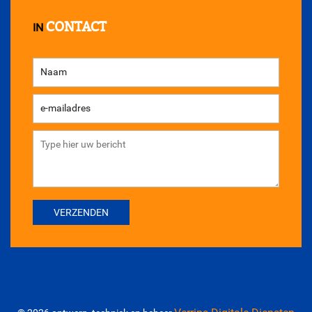
CONTACT
IN