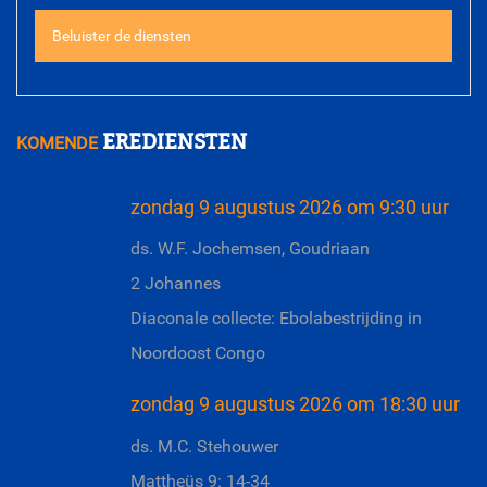
Beluister de diensten
EREDIENSTEN
KOMENDE
zondag 9 augustus 2026 om 9:30 uur
ds. W.F. Jochemsen, Goudriaan
2 Johannes
Diaconale collecte: Ebolabestrijding in
Noordoost Congo
zondag 9 augustus 2026 om 18:30 uur
ds. M.C. Stehouwer
Mattheüs 9: 14-34