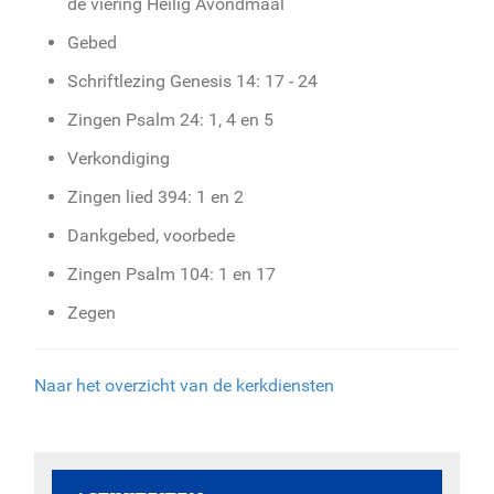
de viering Heilig Avondmaal
Gebed
Schriftlezing Genesis 14: 17 - 24
Zingen Psalm 24: 1, 4 en 5
Verkondiging
Zingen lied 394: 1 en 2
Dankgebed, voorbede
Zingen Psalm 104: 1 en 17
Zegen
Naar het overzicht van de kerkdiensten