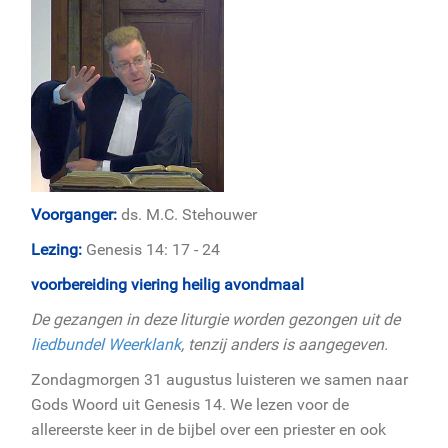
Voorganger:
ds. M.C. Stehouwer
Lezing:
Genesis 14: 17 - 24
voorbereiding viering heilig avondmaal
De gezangen in deze liturgie worden gezongen uit de
liedbundel Weerklank
, tenzij anders is aangegeven.
Zondagmorgen 31 augustus luisteren we samen naar
Gods Woord uit Genesis 14. We lezen voor de
allereerste keer in de bijbel over een priester en ook