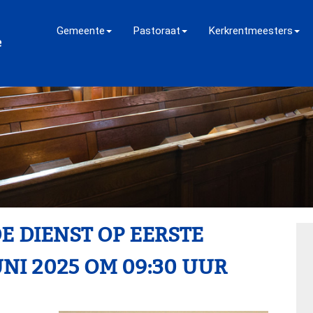
Gemeente
Pastoraat
Kerkrentmeesters
E DIENST OP EERSTE
NI 2025 OM 09:30 UUR