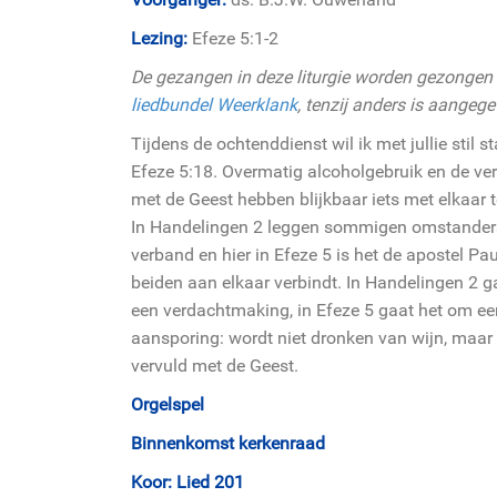
Lezing:
Efeze 5:1-2
De gezangen in deze liturgie worden gezongen 
liedbundel Weerklank
, tenzij anders is aangege
Tijdens de ochtenddienst wil ik met jullie stil st
Efeze 5:18. Overmatig alcoholgebruik en de ver
met de Geest hebben blijkbaar iets met elkaar 
In Handelingen 2 leggen sommigen omstander
verband en hier in Efeze 5 is het de apostel Pau
beiden aan elkaar verbindt. In Handelingen 2 
een verdachtmaking, in Efeze 5 gaat het om ee
aansporing: wordt niet dronken van wijn, maar
vervuld met de Geest.
Orgelspel
Binnenkomst kerkenraad
Koor: Lied 201