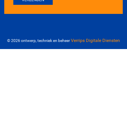
Verrips Digitale Diensten
© 2026 ontwerp, techniek en beheer