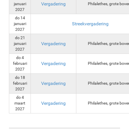
Vergadering
januari
Philalethes, grote bove
2027
do 14
Streekvergadering
januari
2027
do 21
Vergadering
januari
Philalethes, grote bove
2027
do 4
Vergadering
februari
Philalethes, grote bove
2027
do 18
Vergadering
februari
Philalethes, grote bove
2027
do 4
Vergadering
maart
Philalethes, grote bove
2027