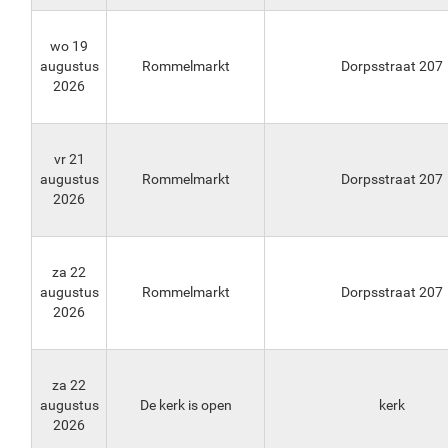
wo 19
augustus
Rommelmarkt
Dorpsstraat 207
2026
vr 21
augustus
Rommelmarkt
Dorpsstraat 207
2026
za 22
augustus
Rommelmarkt
Dorpsstraat 207
2026
za 22
augustus
De kerk is open
kerk
2026